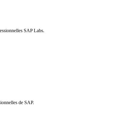
ssionnelles SAP Labs.
sionnelles de SAP.