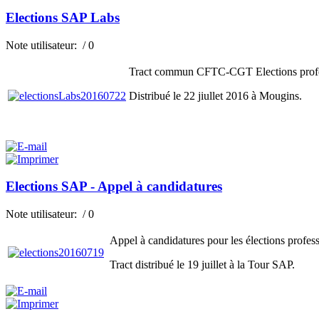
Elections SAP Labs
Note utilisateur:
/ 0
Tract commun CFTC-CGT Elections profe
Distribué le 22 jiullet 2016 à Mougins.
Elections SAP - Appel à candidatures
Note utilisateur:
/ 0
Appel à candidatures pour les élections profes
Tract distribué le 19 juillet à la Tour SAP.