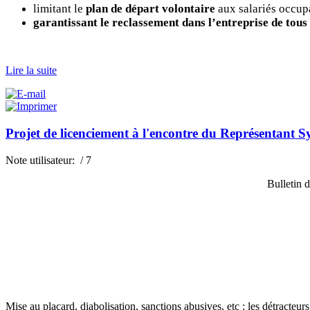
limitant le
plan de départ volontaire
aux salariés occup
garantissant le reclassement dans l’entreprise de tous 
Lire la suite
Projet de licenciement à l'encontre du Représentan
Note utilisateur:
/ 7
Bulletin 
Mise au placard, diabolisation, sanctions abusives, etc : les détracteu