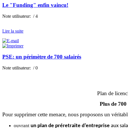
Le "Funding" enfin vaincu!
Note utilisateur:
/ 4
Lire la suite
PSE: un périmètre de 700 salairés
Note utilisateur:
/ 0
Plan de licen
Plus de 700 
Pour supprimer cette menace, nous proposons un véritab
ouvrant
un plan de préretraite d’entreprise
aux sala