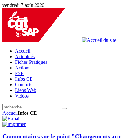
vendredi 7 août 2026
Accueil
Actualités
Fiches Pratiques
Actions
PSE
Infos CE
Contacts
Liens Web
Vidéos
Accueil
Infos CE
Commentaires sur le point "Changements aux