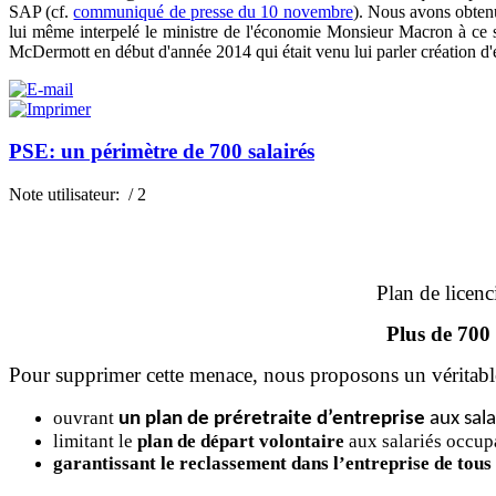
SAP (cf.
communiqué de presse du 10 novembre
). Nous avons obten
lui même interpelé le ministre de l'économie Monsieur Macron à ce s
McDermott en début d'année 2014 qui était venu lui parler création d'
PSE: un périmètre de 700 salairés
Note utilisateur:
/ 2
Plan de licen
Plus de 700 
Pour supprimer cette menace, nous proposons un véritab
ouvrant
un plan de préretraite d’entreprise
aux sala
limitant le
plan de départ volontaire
aux salariés occup
garantissant le reclassement dans l’entreprise de tous 