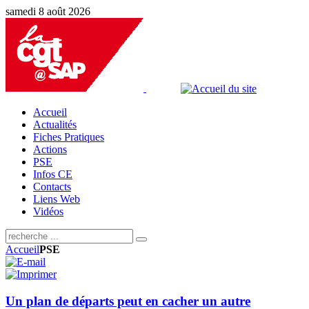
samedi 8 août 2026
Accueil
Actualités
Fiches Pratiques
Actions
PSE
Infos CE
Contacts
Liens Web
Vidéos
Accueil
PSE
Un plan de départs peut en cacher un autre