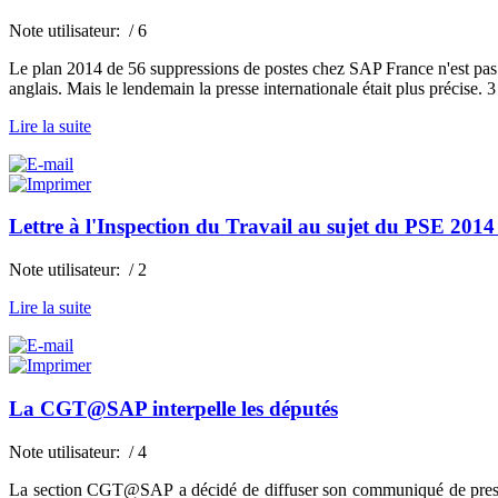
Note utilisateur:
/ 6
Le plan 2014 de 56 suppressions de postes chez SAP France n'est pas e
anglais. Mais le lendemain la presse internationale était plus précise.
Lire la suite
Lettre à l'Inspection du Travail au sujet du PSE 201
Note utilisateur:
/ 2
Lire la suite
La CGT@SAP interpelle les députés
Note utilisateur:
/ 4
La section CGT@SAP a décidé de diffuser son communiqué de presse d