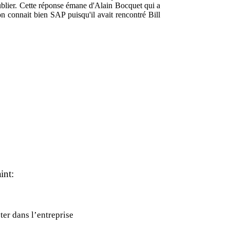
blier. Cette réponse émane d'Alain Bocquet qui a
 connait bien SAP puisqu'il avait rencontré Bill
int:
ter dans l’entreprise