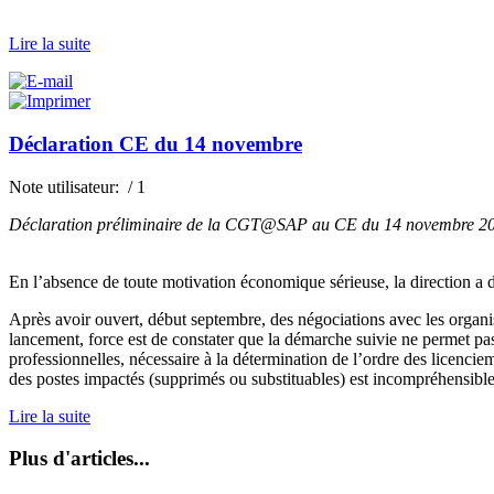
Lire la suite
Déclaration CE du 14 novembre
Note utilisateur:
/ 1
Déclaration préliminaire de la CGT@SAP au CE du 14 novembre 201
En l’absence de toute motivation économique sérieuse, la direction a 
Après avoir ouvert, début septembre, des négociations avec les organisa
lancement, force est de constater que la démarche suivie ne permet pas 
professionnelles, nécessaire à la détermination de l’ordre des licencie
des postes impactés (supprimés ou substituables) est incompréhensible.
Lire la suite
Plus d'articles...